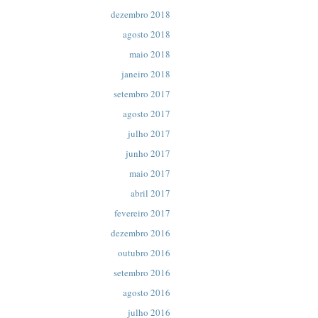
dezembro 2018
agosto 2018
maio 2018
janeiro 2018
setembro 2017
agosto 2017
julho 2017
junho 2017
maio 2017
abril 2017
fevereiro 2017
dezembro 2016
outubro 2016
setembro 2016
agosto 2016
julho 2016