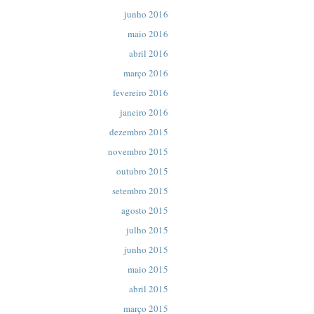
junho 2016
maio 2016
abril 2016
março 2016
fevereiro 2016
janeiro 2016
dezembro 2015
novembro 2015
outubro 2015
setembro 2015
agosto 2015
julho 2015
junho 2015
maio 2015
abril 2015
março 2015