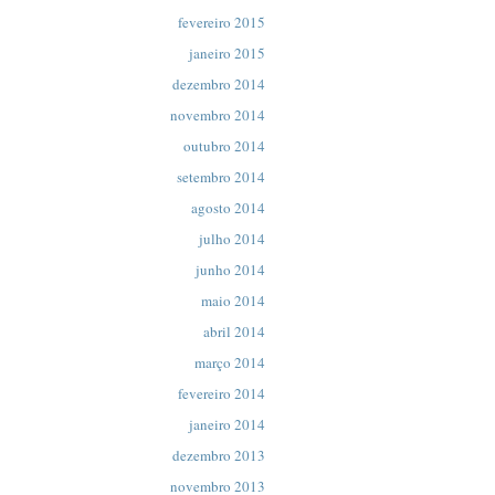
fevereiro 2015
janeiro 2015
dezembro 2014
novembro 2014
outubro 2014
setembro 2014
agosto 2014
julho 2014
junho 2014
maio 2014
abril 2014
março 2014
fevereiro 2014
janeiro 2014
dezembro 2013
novembro 2013