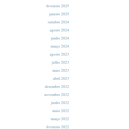
fevereiro 2025
janeiro 2025
outubro 2024
agosto 2024
junho 2024
março 2024
agosto 2023
julho 2023
maio 2023
abril 2023
dezembro 2022
novembro 2022
junho 2022
maio 2022
março 2022
fevereiro 2022