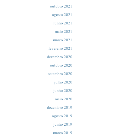
outubro 2021
agosto 2021
junho 2021
maio 2021
março 2021
fevereiro 2021
dezembro 2020
outubro 2020
setembro 2020
julho 2020
junho 2020
maio 2020
dezembro 2019
agosto 2019
junho 2019
março 2019