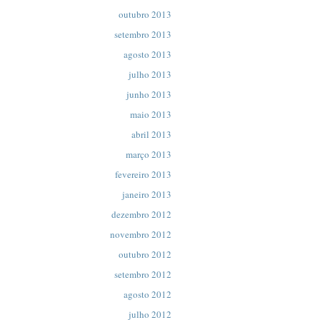
outubro 2013
setembro 2013
agosto 2013
julho 2013
junho 2013
maio 2013
abril 2013
março 2013
fevereiro 2013
janeiro 2013
dezembro 2012
novembro 2012
outubro 2012
setembro 2012
agosto 2012
julho 2012