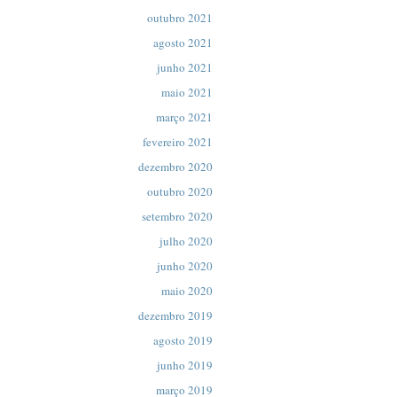
outubro 2021
agosto 2021
junho 2021
maio 2021
março 2021
fevereiro 2021
dezembro 2020
outubro 2020
setembro 2020
julho 2020
junho 2020
maio 2020
dezembro 2019
agosto 2019
junho 2019
março 2019