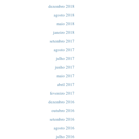
dezembro 2018
agosto 2018
maio 2018
janeiro 2018
setembro 2017
agosto 2017
julho 2017
junho 2017
maio 2017
abril 2017
fevereiro 2017
dezembro 2016
outubro 2016
setembro 2016
agosto 2016
julho 2016