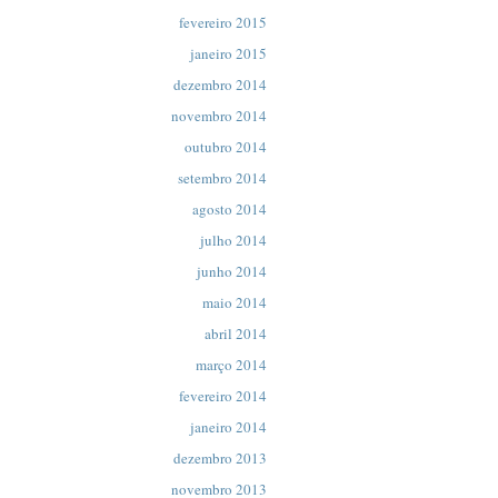
fevereiro 2015
janeiro 2015
dezembro 2014
novembro 2014
outubro 2014
setembro 2014
agosto 2014
julho 2014
junho 2014
maio 2014
abril 2014
março 2014
fevereiro 2014
janeiro 2014
dezembro 2013
novembro 2013