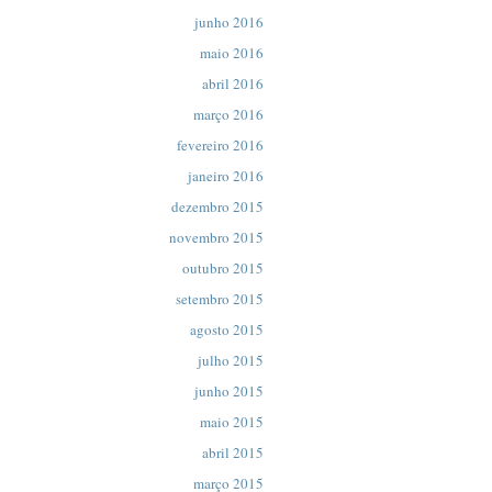
junho 2016
maio 2016
abril 2016
março 2016
fevereiro 2016
janeiro 2016
dezembro 2015
novembro 2015
outubro 2015
setembro 2015
agosto 2015
julho 2015
junho 2015
maio 2015
abril 2015
março 2015