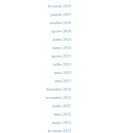
fevereiro 2025
janeiro 2025
outubro 2024
agosto 2024
junho 2024
março 2024
agosto 2023
julho 2023
maio 2023
abril 2023
dezembro 2022
novembro 2022
junho 2022
maio 2022
março 2022
fevereiro 2022