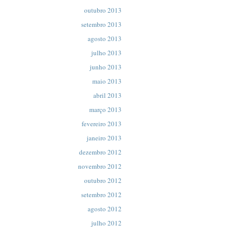
outubro 2013
setembro 2013
agosto 2013
julho 2013
junho 2013
maio 2013
abril 2013
março 2013
fevereiro 2013
janeiro 2013
dezembro 2012
novembro 2012
outubro 2012
setembro 2012
agosto 2012
julho 2012