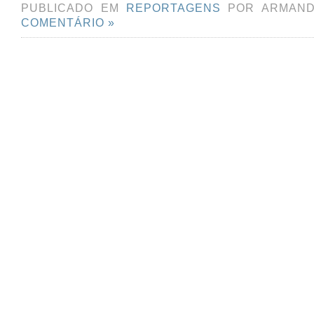
PUBLICADO EM
REPORTAGENS
POR ARMAND
COMENTÁRIO »