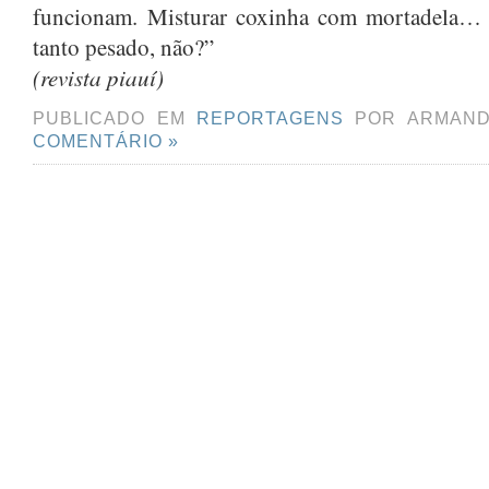
funcionam. Misturar coxinha com mortadela… 
tanto pesado, não?”
(revista piauí)
PUBLICADO EM
REPORTAGENS
POR ARMAND
COMENTÁRIO »