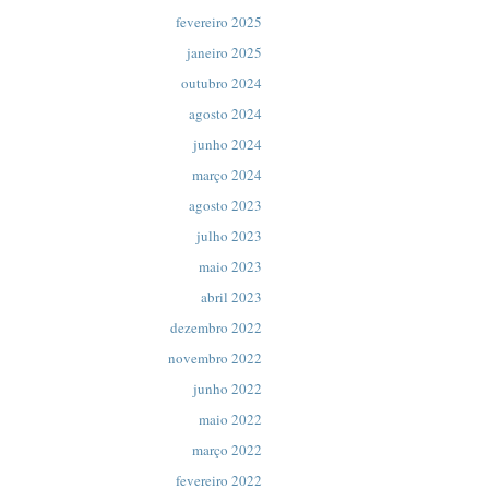
fevereiro 2025
janeiro 2025
outubro 2024
agosto 2024
junho 2024
março 2024
agosto 2023
julho 2023
maio 2023
abril 2023
dezembro 2022
novembro 2022
junho 2022
maio 2022
março 2022
fevereiro 2022