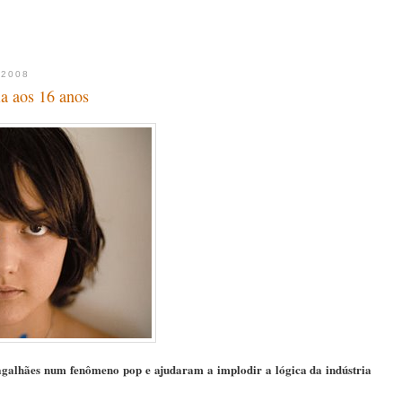
 2008
a aos 16 anos
galhães num fenômeno pop e ajudaram a implodir a lógica da indústria