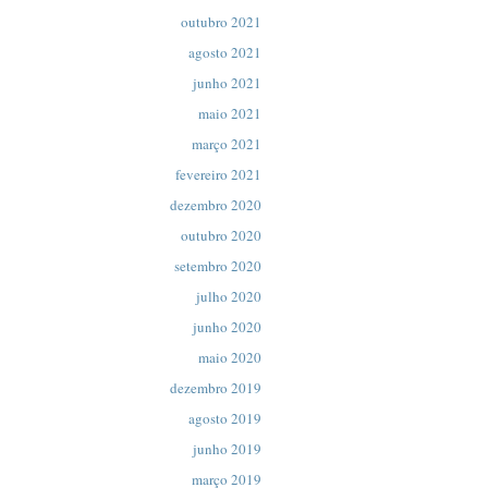
outubro 2021
agosto 2021
junho 2021
maio 2021
março 2021
fevereiro 2021
dezembro 2020
outubro 2020
setembro 2020
julho 2020
junho 2020
maio 2020
dezembro 2019
agosto 2019
junho 2019
março 2019