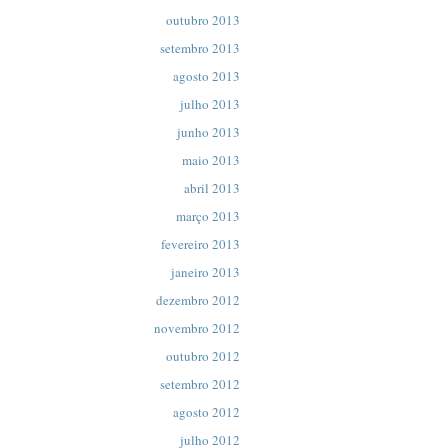
outubro 2013
setembro 2013
agosto 2013
julho 2013
junho 2013
maio 2013
abril 2013
março 2013
fevereiro 2013
janeiro 2013
dezembro 2012
novembro 2012
outubro 2012
setembro 2012
agosto 2012
julho 2012