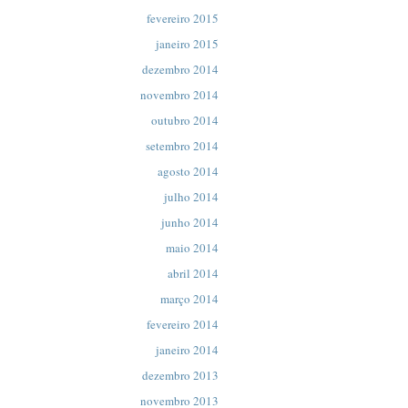
fevereiro 2015
janeiro 2015
dezembro 2014
novembro 2014
outubro 2014
setembro 2014
agosto 2014
julho 2014
junho 2014
maio 2014
abril 2014
março 2014
fevereiro 2014
janeiro 2014
dezembro 2013
novembro 2013