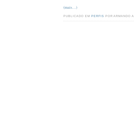
(mais…)
PUBLICADO EM
PERFIS
POR ARMANDO A