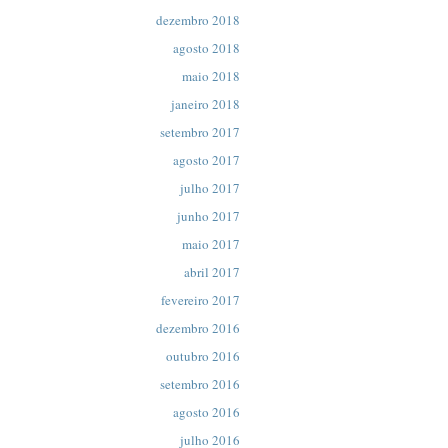
dezembro 2018
agosto 2018
maio 2018
janeiro 2018
setembro 2017
agosto 2017
julho 2017
junho 2017
maio 2017
abril 2017
fevereiro 2017
dezembro 2016
outubro 2016
setembro 2016
agosto 2016
julho 2016