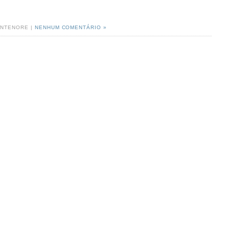
NTENORE |
NENHUM COMENTÁRIO »