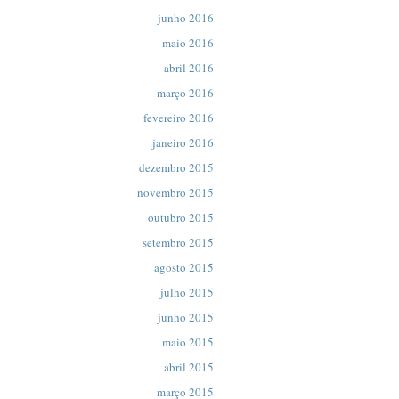
junho 2016
maio 2016
abril 2016
março 2016
fevereiro 2016
janeiro 2016
dezembro 2015
novembro 2015
outubro 2015
setembro 2015
agosto 2015
julho 2015
junho 2015
maio 2015
abril 2015
março 2015